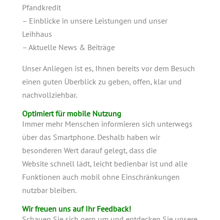
Pfandkredit
– Einblicke in unsere Leistungen und unser
Leihhaus
– Aktuelle News & Beiträge
Unser Anliegen ist es, Ihnen bereits vor dem Besuch
einen guten Überblick zu geben, offen, klar und
nachvollziehbar.
Optimiert für mobile Nutzung
Immer mehr Menschen informieren sich unterwegs
über das Smartphone. Deshalb haben wir
besonderen Wert darauf gelegt, dass die
Website schnell lädt, leicht bedienbar ist und alle
Funktionen auch mobil ohne Einschränkungen
nutzbar bleiben.
Wir freuen uns auf Ihr Feedback!
Schauen Sie sich gern um und entdecken Sie unsere