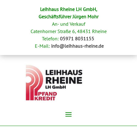
Leihhaus Rheine LH GmbH,
Geschäftsführer Jürgen Mohr
An- und Verkauf
Catenhorner Straße 6
,
48431 Rheine
Telefon:
05971 8031155
E-Mail:
info@leihhaus-rheine.de