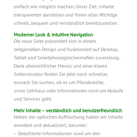
einfach wie möglich machen. Unser Ziel: Inhalte
transparenter darstellen und Ihnen alles Wichtige
schnell, bequem und verständlich bereitzustellen.
Moderner Look & intuitive Navigation
Die neue Seite präsentiert sich in einem
zeitgemäßen Design und funktioniert auf Desktop,
Tablet und Smartphonegleichermaßen zuverlässig.
Dank übersichtlicher Menüs und einer klaren
Seitenstruktur finden Sie jetzt noch schneller,
wonach Sie suchen, ob es um Pfandkredite,
unser Leihhaus oder Informationen rund um Abläufe
und Services geht.
Mehr Inhalte – verständlich und benutzerfreundlich
Neben der optischen Auffrischung haben wir Inhalte
erweitert und aktualisiert, darunter:
– Detaillierte Informationen rund um den