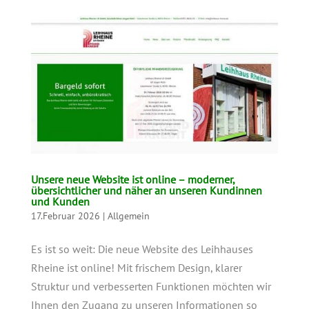
Unsere neue Website ist online – moderner,
übersichtlicher und näher an unseren Kundinnen
und Kunden
17.Februar 2026
|
Allgemein
Es ist so weit: Die neue Website des Leihhauses
Rheine ist online! Mit frischem Design, klarer
Struktur und verbesserten Funktionen möchten wir
Ihnen den Zugang zu unseren Informationen so