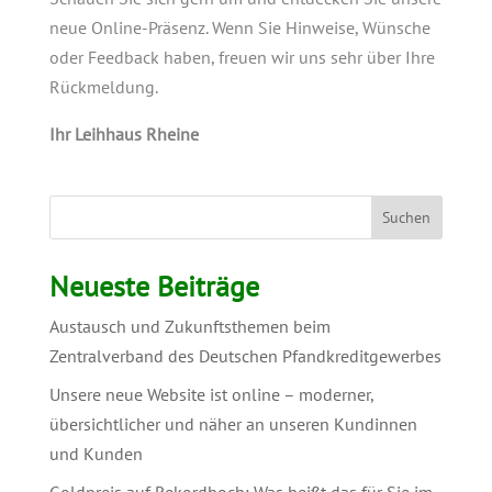
neue Online-Präsenz. Wenn Sie Hinweise, Wünsche
oder Feedback haben, freuen wir uns sehr über Ihre
Rückmeldung.
Ihr Leihhaus Rheine
Suchen
Neueste Beiträge
Austausch und Zukunftsthemen beim
Zentralverband des Deutschen Pfandkreditgewerbes
Unsere neue Website ist online – moderner,
übersichtlicher und näher an unseren Kundinnen
und Kunden